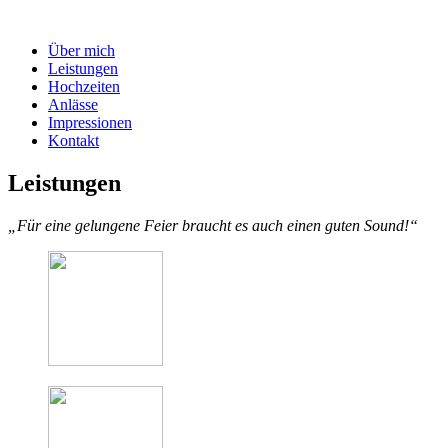
Über mich
Leistungen
Hochzeiten
Anlässe
Impressionen
Kontakt
Leistungen
„Für eine gelungene Feier braucht es auch einen guten Sound!“